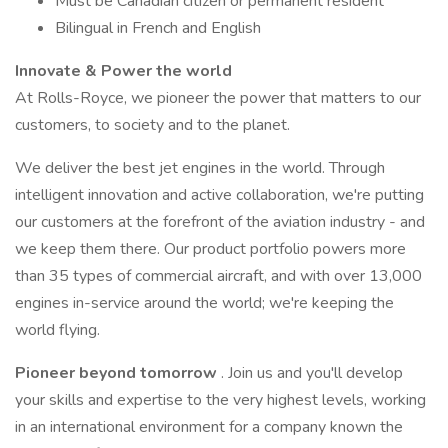
Must be Canadian citizen or permanent resident
Bilingual in French and English
Innovate & Power the world
At Rolls-Royce, we pioneer the power that matters to our
customers, to society and to the planet.
We deliver the best jet engines in the world. Through
intelligent innovation and active collaboration, we're putting
our customers at the forefront of the aviation industry - and
we keep them there. Our product portfolio powers more
than 35 types of commercial aircraft, and with over 13,000
engines in-service around the world; we're keeping the
world flying.
Pioneer beyond tomorrow
. Join us and you'll develop
your skills and expertise to the very highest levels, working
in an international environment for a company known the