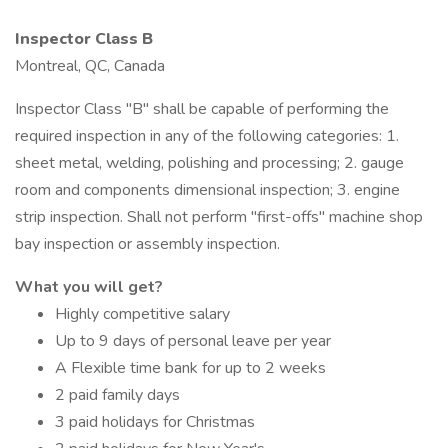
Inspector Class B
Montreal, QC, Canada
Inspector Class "B" shall be capable of performing the
required inspection in any of the following categories: 1.
sheet metal, welding, polishing and processing; 2. gauge
room and components dimensional inspection; 3. engine
strip inspection. Shall not perform "first-offs" machine shop
bay inspection or assembly inspection.
What you will get?
Highly competitive salary
Up to 9 days of personal leave per year
A Flexible time bank for up to 2 weeks
2 paid family days
3 paid holidays for Christmas