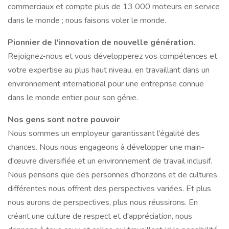
commerciaux et compte plus de 13 000 moteurs en service
dans le monde ; nous faisons voler le monde.
Pionnier de l'innovation de nouvelle génération.
Rejoignez-nous et vous développerez vos compétences et
votre expertise au plus haut niveau, en travaillant dans un
environnement international pour une entreprise connue
dans le monde entier pour son génie.
Nos gens sont notre pouvoir
Nous sommes un employeur garantissant l'égalité des
chances. Nous nous engageons à développer une main-
d'œuvre diversifiée et un environnement de travail inclusif.
Nous pensons que des personnes d'horizons et de cultures
différentes nous offrent des perspectives variées. Et plus
nous aurons de perspectives, plus nous réussirons. En
créant une culture de respect et d'appréciation, nous