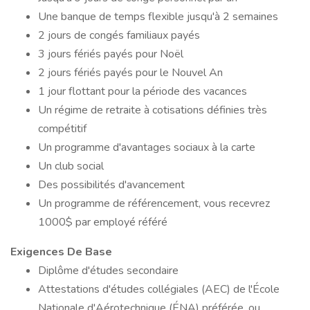
Une banque de temps flexible jusqu'à 2 semaines
2 jours de congés familiaux payés
3 jours fériés payés pour Noël
2 jours fériés payés pour le Nouvel An
1 jour flottant pour la période des vacances
Un régime de retraite à cotisations définies très
compétitif
Un programme d'avantages sociaux à la carte
Un club social
Des possibilités d'avancement
Un programme de référencement, vous recevrez
1000$ par employé référé
Exigences De Base
Diplôme d'études secondaire
Attestations d'études collégiales (AEC) de l'École
Nationale d'Aérotechnique (ÉNA) préférée, ou