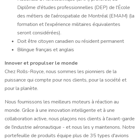
Diplôme d'études professionnelles (DEP) de l'École
des métiers de l'aérospatiale de Montréal (EMAM) (la
formation et l'expérience militaires équivalentes
seront considérées).
Doit être citoyen canadien ou résident permanent
Bilingue français et anglais
Innover et propulser le monde
Chez Rolls-Royce, nous sommes les pionniers de la
puissance qui compte pour nos clients, pour la société et
pour la planète.
Nous fournissons les meilleurs moteurs à réaction au
monde. Grâce à une innovation intelligente et à une
collaboration active, nous plaçons nos clients à l'avant-garde
de l'industrie aéronautique - et nous les y maintenons. Notre
portefeuille de produits équipe plus de 35 types d'avions