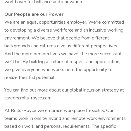
world over for brilliance and innovation.
Our People are our Power
We are an equal opportunities employer. We're committed
to developing a diverse workforce and an inclusive working
environment. We believe that people from different
backgrounds and cultures give us different perspectives.
And the more perspectives we have, the more successful
we'll be. By building a culture of respect and appreciation,
we give everyone who works here the opportunity to
realize their full potential.
You can find out more about our global inclusion strategy at
careers.rolls-royce.com.
At Rolls-Royce we embrace workplace flexibility. Our
teams work in onsite, hybrid and remote work environments
based on work and personal requirements. The specific