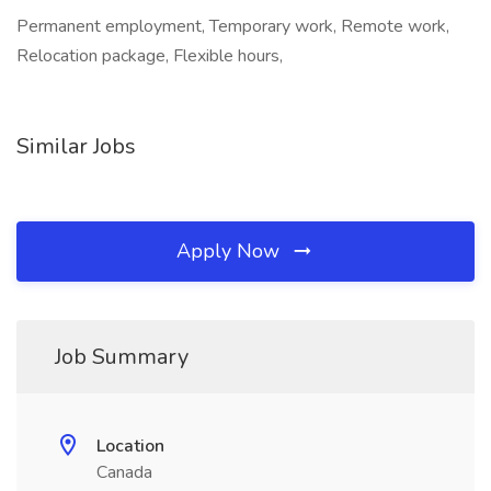
Permanent employment, Temporary work, Remote work,
Relocation package, Flexible hours,
Similar Jobs
Apply Now
Job Summary
Location
Canada